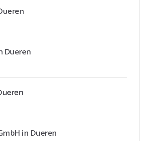
 Dueren
in Dueren
 Dueren
GmbH in Dueren