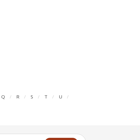
Q
R
S
T
U