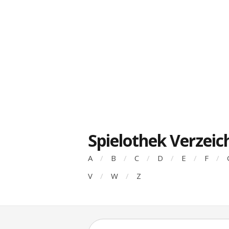
Spielothek Verzeic
A
B
C
D
E
F
V
W
Z