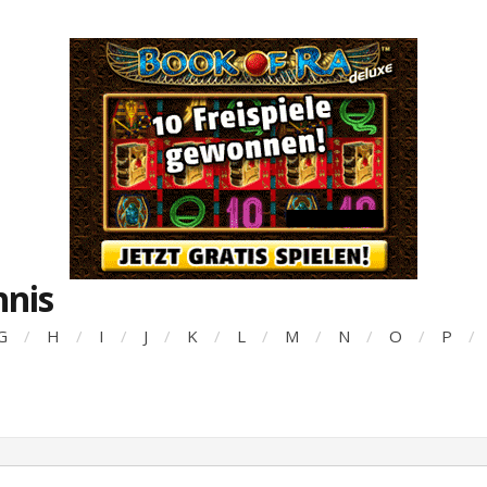
hnis
G
H
I
J
K
L
M
N
O
P