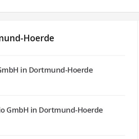
mund-Hoerde
 GmbH in Dortmund-Hoerde
dio GmbH in Dortmund-Hoerde