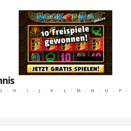
hnis
G
H
I
J
K
L
M
N
O
P