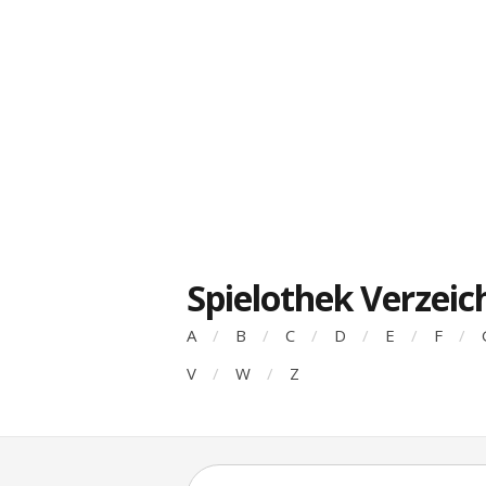
Spielothek Verzeic
A
B
C
D
E
F
V
W
Z