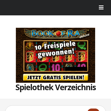
Spielothek Verzeichnis