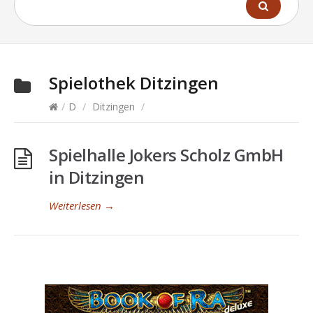
Spielothek
Ditzingen
/
D
/
Ditzingen
/
Spielhalle Jokers Scholz GmbH
in Ditzingen
Weiterlesen
→