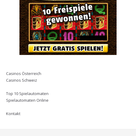
Casinos Österreich
Casinos Schweiz
Top 10 Spielautomaten
Spielautomaten Online
Kontakt