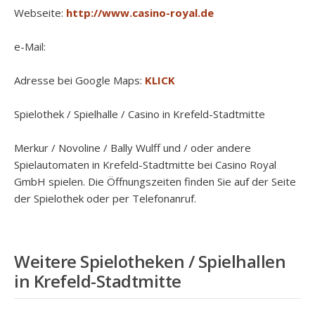
Webseite:
http://www.casino-royal.de
e-Mail:
Adresse bei Google Maps:
KLICK
Spielothek / Spielhalle / Casino in Krefeld-Stadtmitte
Merkur / Novoline / Bally Wulff und / oder andere
Spielautomaten in Krefeld-Stadtmitte bei Casino Royal
GmbH spielen. Die Öffnungszeiten finden Sie auf der Seite
der Spielothek oder per Telefonanruf.
Weitere Spielotheken / Spielhallen
in Krefeld-Stadtmitte