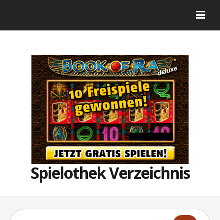
Spielothek Verzeichnis