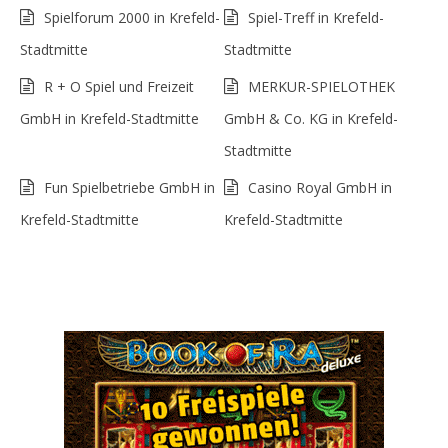
Spielforum 2000 in Krefeld-
Spiel-Treff in Krefeld-
Stadtmitte
Stadtmitte
R + O Spiel und Freizeit
MERKUR-SPIELOTHEK
GmbH in Krefeld-Stadtmitte
GmbH & Co. KG in Krefeld-
Stadtmitte
Fun Spielbetriebe GmbH in
Casino Royal GmbH in
Krefeld-Stadtmitte
Krefeld-Stadtmitte