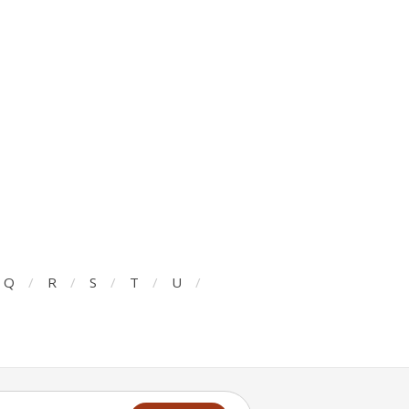
Q
R
S
T
U