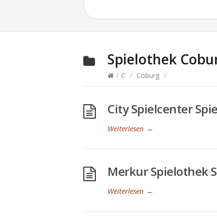
Spielothek
Cobu
/
C
/
Coburg
/
City Spielcenter Spi
Weiterlesen
→
Merkur Spielothek S
Weiterlesen
→