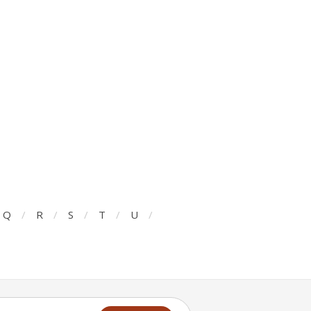
Q
R
S
T
U