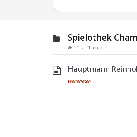
Spielothek
Cha
/
C
/
Cham
/
Hauptmann Reinhold
Weiterlesen
→