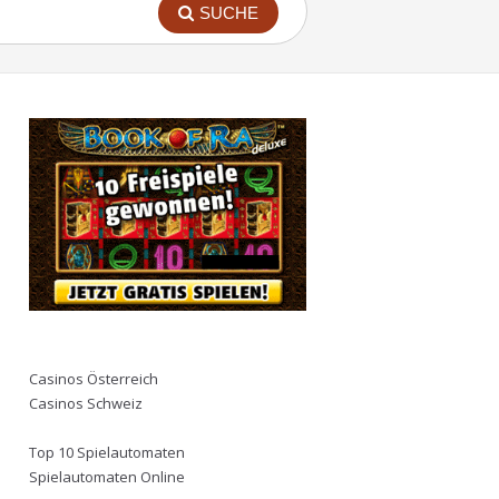
SUCHE
Casinos Österreich
Casinos Schweiz
Top 10 Spielautomaten
Spielautomaten Online