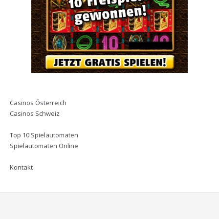
Casinos Österreich
Casinos Schweiz
Top 10 Spielautomaten
Spielautomaten Online
Kontakt