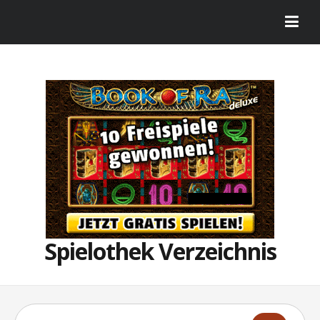
Spielothek Verzeichnis