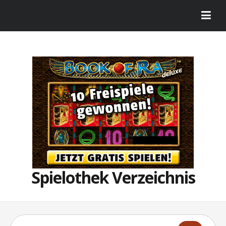
Spielothek Verzeichnis