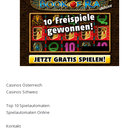
Casinos Österreich
Casinos Schweiz
Top 10 Spielautomaten
Spielautomaten Online
Kontakt