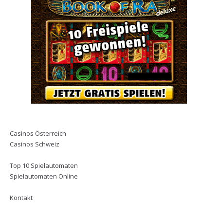
Casinos Österreich
Casinos Schweiz
Top 10 Spielautomaten
Spielautomaten Online
Kontakt