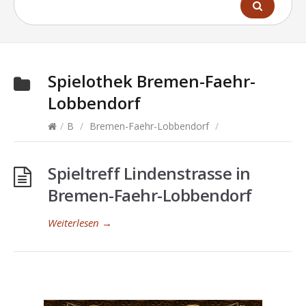
Spielothek
Bremen-Faehr-
Lobbendorf
/
B
/
Bremen-Faehr-Lobbendorf
/
Spieltreff Lindenstrasse in
Bremen-Faehr-Lobbendorf
Weiterlesen
→