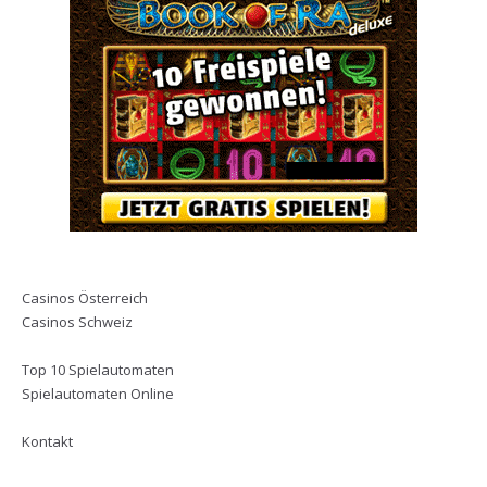
Casinos Österreich
Casinos Schweiz
Top 10 Spielautomaten
Spielautomaten Online
Kontakt