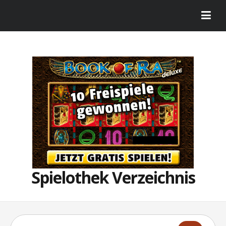
Spielothek Verzeichnis