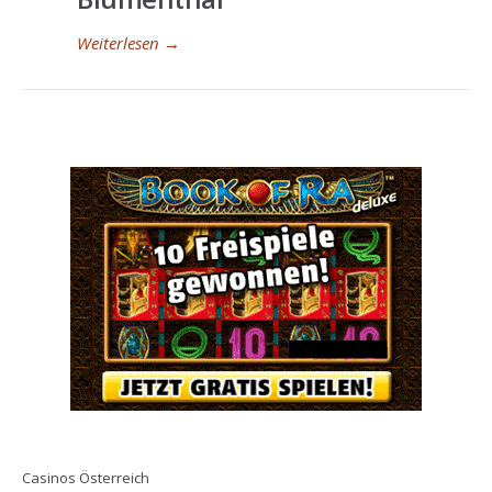
Weiterlesen
→
Casinos Österreich