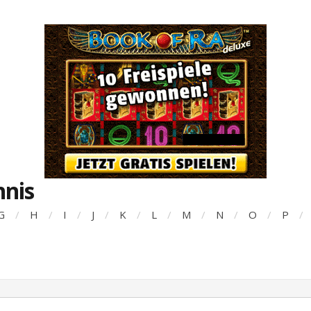
hnis
G
H
I
J
K
L
M
N
O
P