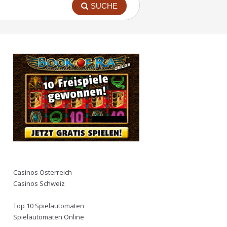
SUCHE
Casinos Österreich
Casinos Schweiz
Top 10 Spielautomaten
Spielautomaten Online