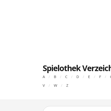
Spielothek Verzeic
A
B
C
D
E
F
V
W
Z