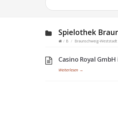
Spielothek
Brau
/
B
/
Braunschweig-Weststadt
Casino Royal GmbH 
Weiterlesen
→