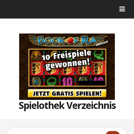
Spielothek Verzeichnis