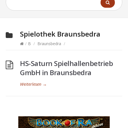
Spielothek
Braunsbedra
/
B
/
Braunsbedra
/
HS-Saturn Spielhallenbetrieb
GmbH in Braunsbedra
Weiterlesen
→