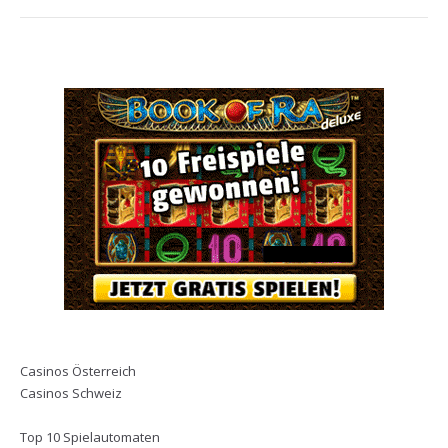
Casinos Österreich
Casinos Schweiz
Top 10 Spielautomaten