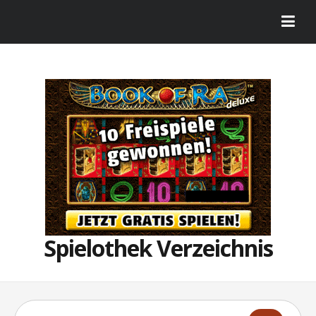
Spielothek Verzeichnis