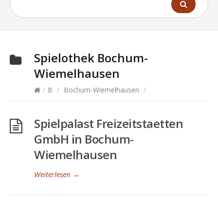
Spielothek
Bochum-
Wiemelhausen
/
B
/
Bochum-Wiemelhausen
/
Spielpalast Freizeitstaetten
GmbH in Bochum-
Wiemelhausen
Weiterlesen
→