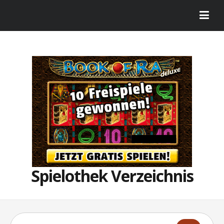
Spielothek Verzeichnis