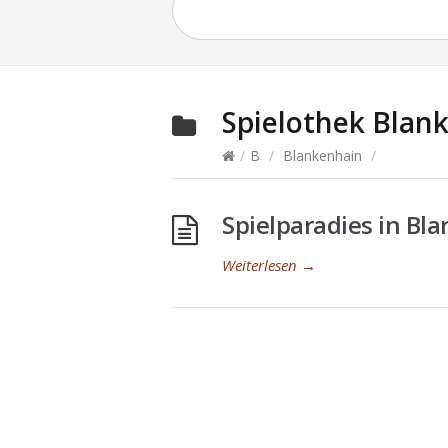
Spielothek
Blan
/
B
/
Blankenhain
/
Spielparadies in Bl
Weiterlesen
→