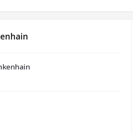
kenhain
ankenhain