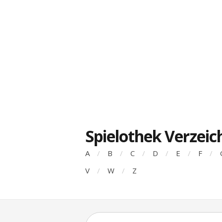
Spielothek Verzeic
A
B
C
D
E
F
V
W
Z