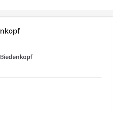
enkopf
n Biedenkopf