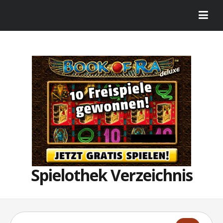
Spielothek Verzeichnis