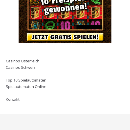
Casinos Österreich
Casinos Schweiz
Top 10 Spielautomaten
Spielautomaten Online
Kontakt