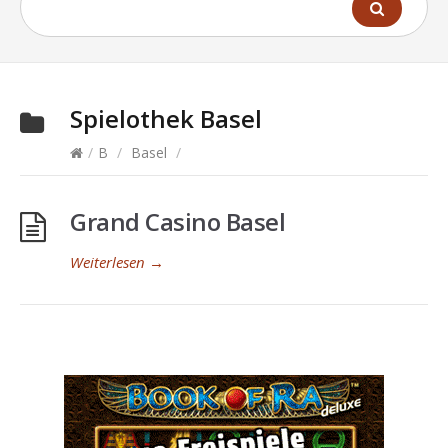
Spielothek
Basel
/
B
/
Basel
/
Grand Casino Basel
Weiterlesen
→