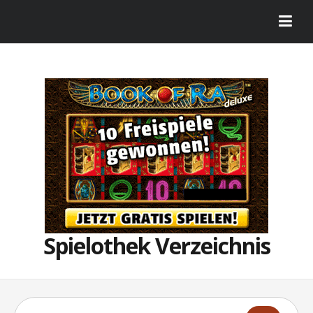
Spielothek Verzeichnis