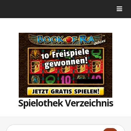
Spielothek Verzeichnis