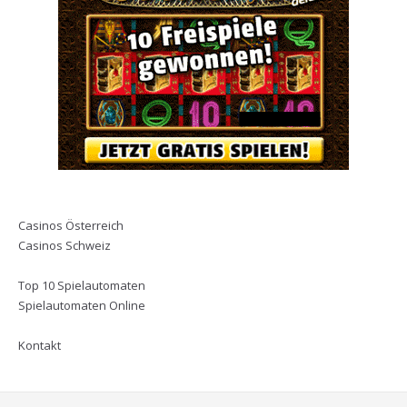
Casinos Österreich
Casinos Schweiz
Top 10 Spielautomaten
Spielautomaten Online
Kontakt