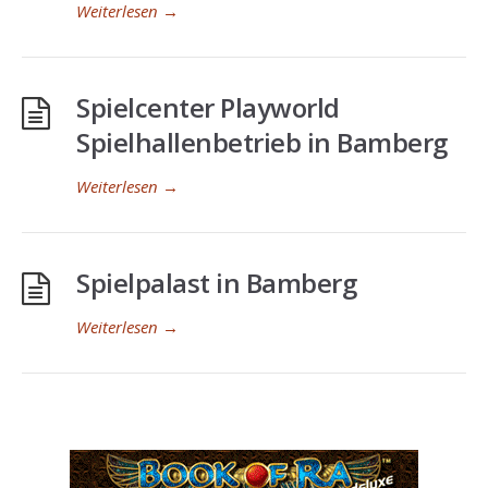
Weiterlesen
→
Spielcenter Playworld
Spielhallenbetrieb in Bamberg
Weiterlesen
→
Spielpalast in Bamberg
Weiterlesen
→