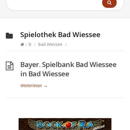
Spielothek
Bad Wiessee
/
B
/
Bad Wiessee
/
Bayer. Spielbank Bad Wiessee
in Bad Wiessee
Weiterlesen
→