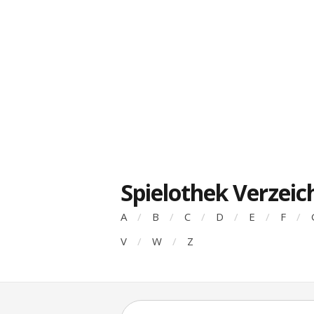
Spielothek Verzeic
A
B
C
D
E
F
V
W
Z