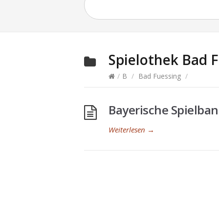
Spielothek
Bad F
/
B
/
Bad Fuessing
/
Bayerische Spielban
Weiterlesen
→