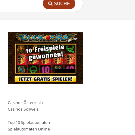
SUCHE
Casinos Österreich
Casinos Schweiz
Top 10 Spielautomaten
Spielautomaten Online