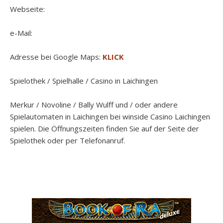
Webseite:
e-Mail:
Adresse bei Google Maps:
KLICK
Spielothek / Spielhalle / Casino in Laichingen
Merkur / Novoline / Bally Wulff und / oder andere
Spielautomaten in Laichingen bei winside Casino Laichingen
spielen. Die Öffnungszeiten finden Sie auf der Seite der
Spielothek oder per Telefonanruf.