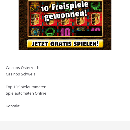
Casinos Österreich
Casinos Schweiz
Top 10 Spielautomaten
Spielautomaten Online
Kontakt