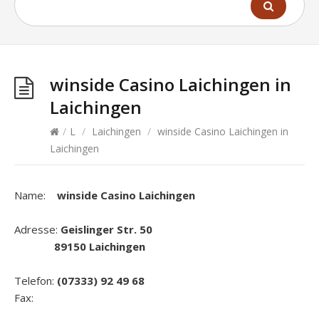
winside Casino Laichingen in
Laichingen
/
L
/
Laichingen
/
winside Casino Laichingen in
Laichingen
Name:
winside Casino Laichingen
Adresse:
Geislinger Str. 50
89150 Laichingen
Telefon:
(07333) 92 49 68
Fax: