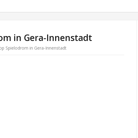
rom in Gera-Innenstadt
op Spielodrom in Gera-Innenstadt