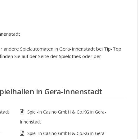
Innenstadt
der andere Spielautomaten in Gera-Innenstadt bei Tip-Top
finden Sie auf der Seite der Spielothek oder per
pielhallen in Gera-Innenstadt
stadt
Spiel-In Casino GmbH & Co.KG in Gera-
Innenstadt
-
Spiel-In Casino GmbH & Co.KG in Gera-