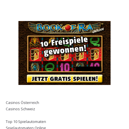
Casinos Österreich
Casinos Schweiz
Top 10 Spielautomaten
Spielautomaten Online