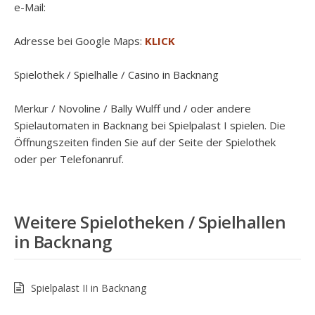
e-Mail:
Adresse bei Google Maps:
KLICK
Spielothek / Spielhalle / Casino in Backnang
Merkur / Novoline / Bally Wulff und / oder andere
Spielautomaten in Backnang bei Spielpalast I spielen. Die
Öffnungszeiten finden Sie auf der Seite der Spielothek
oder per Telefonanruf.
Weitere Spielotheken / Spielhallen
in Backnang
Spielpalast II in Backnang