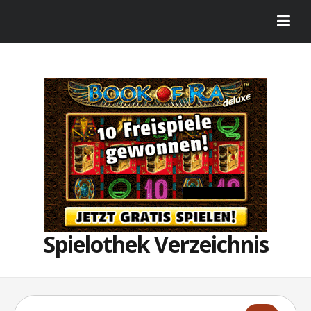
Spielothek Verzeichnis