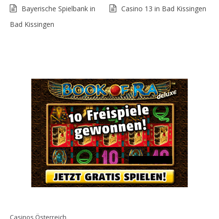
Bayerische Spielbank in
Casino 13 in Bad Kissingen
Bad Kissingen
Casinos Österreich