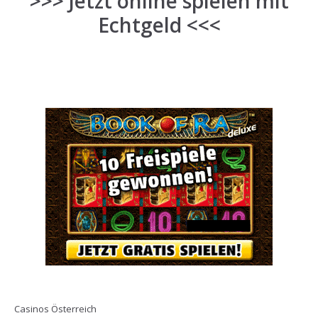
>>> Jetzt online spielen mit
Echtgeld <<<
Casinos Österreich