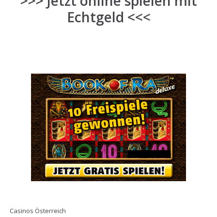
>>> Jetzt online spielen mit
Echtgeld <<<
Casinos Österreich