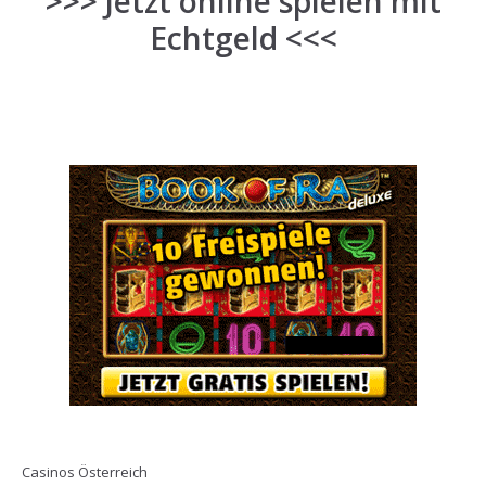
>>> Jetzt online spielen mit
Echtgeld <<<
Casinos Österreich