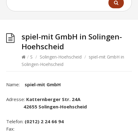
spiel-mit GmbH in Solingen-
Hoehscheid
/
S
/
Solingen-Hoehscheid
/
spiel-mit GmbH in
Solingen-Hoehscheid
Name:
spiel-mit GmbH
Adresse:
Katternberger Str. 24A
42655 Solingen-Hoehscheid
Telefon:
(0212) 2 24 66 94
Fax: