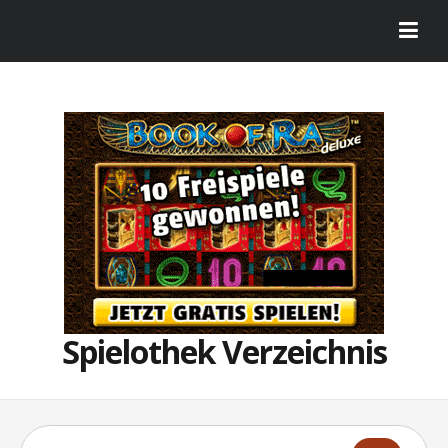
Spielothek Verzeichnis