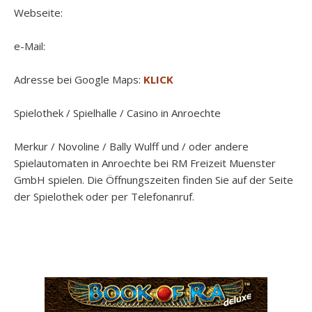
Webseite:
e-Mail:
Adresse bei Google Maps:
KLICK
Spielothek / Spielhalle / Casino in Anroechte
Merkur / Novoline / Bally Wulff und / oder andere
Spielautomaten in Anroechte bei RM Freizeit Muenster
GmbH spielen. Die Öffnungszeiten finden Sie auf der Seite
der Spielothek oder per Telefonanruf.