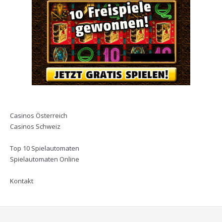
Casinos Österreich
Casinos Schweiz
Top 10 Spielautomaten
Spielautomaten Online
Kontakt