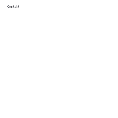
Kontakt