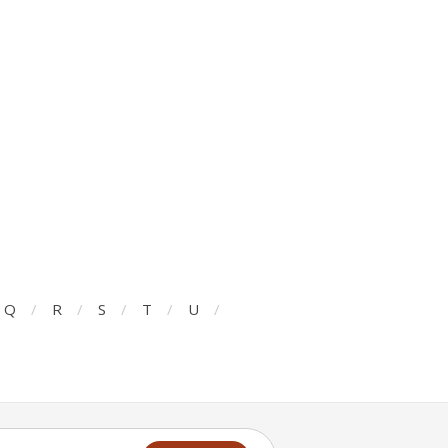
Q
R
S
T
U