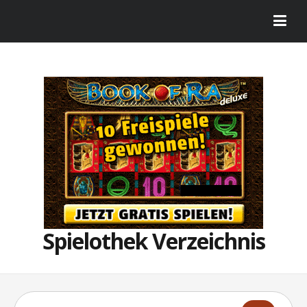
Spielothek Verzeichnis