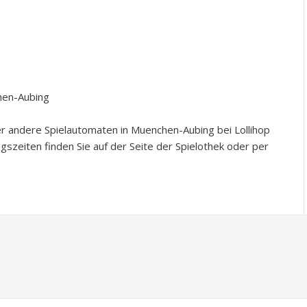
chen-Aubing
der andere Spielautomaten in Muenchen-Aubing bei Lollihop
gszeiten finden Sie auf der Seite der Spielothek oder per