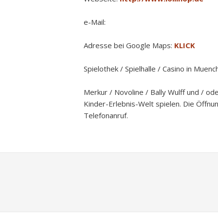
e-Mail:
Adresse bei Google Maps:
KLICK
Spielothek / Spielhalle / Casino in Muen
Merkur / Novoline / Bally Wulff und / o
Kinder-Erlebnis-Welt spielen. Die Öffnun
Telefonanruf.