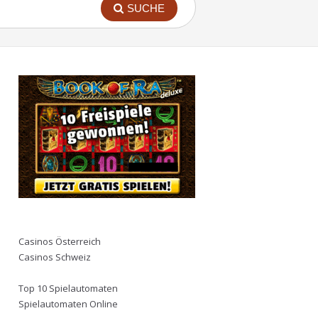
SUCHE
Casinos Österreich
Casinos Schweiz
Top 10 Spielautomaten
Spielautomaten Online