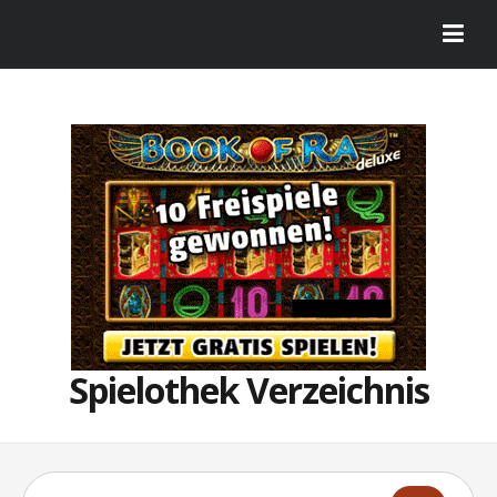
Spielothek Verzeichnis