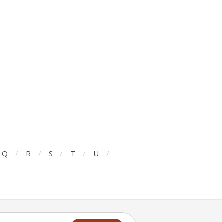
Q
R
S
T
U