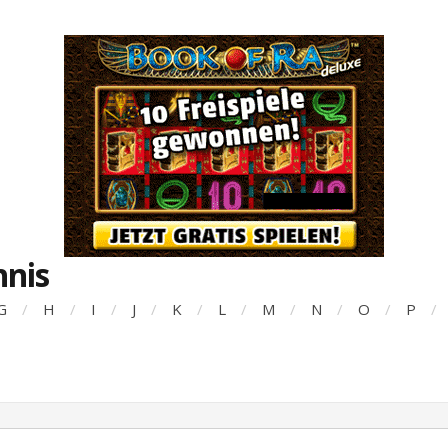
hnis
G
H
I
J
K
L
M
N
O
P