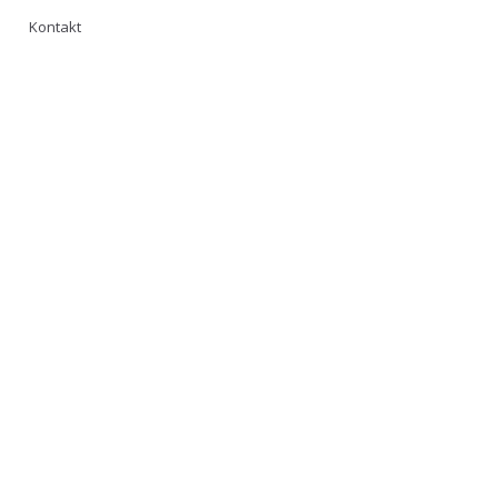
Kontakt