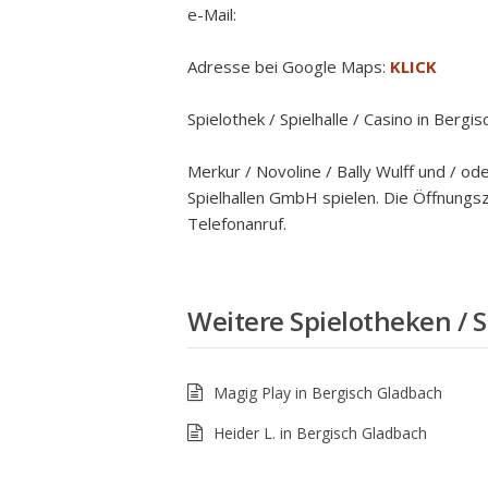
e-Mail:
Adresse bei Google Maps:
KLICK
Spielothek / Spielhalle / Casino in Bergi
Merkur / Novoline / Bally Wulff und / o
Spielhallen GmbH spielen. Die Öffnungsz
Telefonanruf.
Weitere Spielotheken / S
Magig Play in Bergisch Gladbach
Heider L. in Bergisch Gladbach