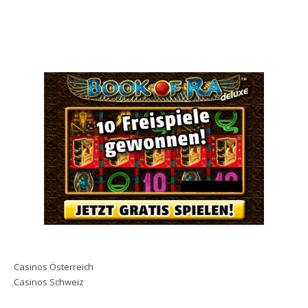
Casinos Österreich
Casinos Schweiz