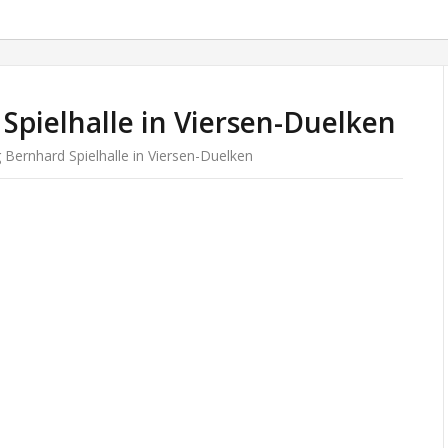
Spielhalle in Viersen-Duelken
 Bernhard Spielhalle in Viersen-Duelken