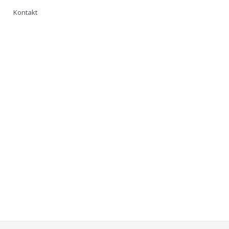
Kontakt