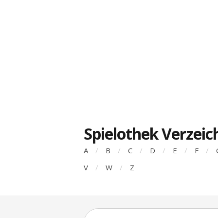
Spielothek Verzeic
A
B
C
D
E
F
V
W
Z