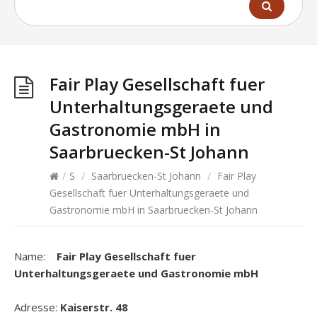
Fair Play Gesellschaft fuer
Unterhaltungsgeraete und
Gastronomie mbH in
Saarbruecken-St Johann
/
S
/
Saarbruecken-St Johann
/
Fair Play
Gesellschaft fuer Unterhaltungsgeraete und
Gastronomie mbH in Saarbruecken-St Johann
Name:
Fair Play Gesellschaft fuer
Unterhaltungsgeraete und Gastronomie mbH
Adresse:
Kaiserstr. 48