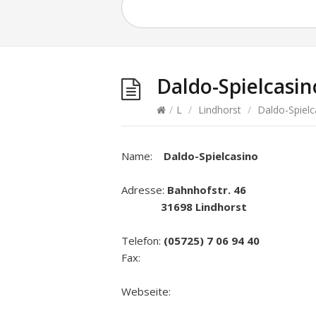
Daldo-Spielcasin
/
L
/
Lindhorst
/
Daldo-Spielca
Name:
Daldo-Spielcasino
Adresse:
Bahnhofstr. 46
31698 Lindhorst
Telefon:
(05725) 7 06 94 40
Fax:
Webseite: