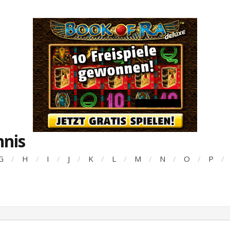
hnis
G
H
I
J
K
L
M
N
O
P