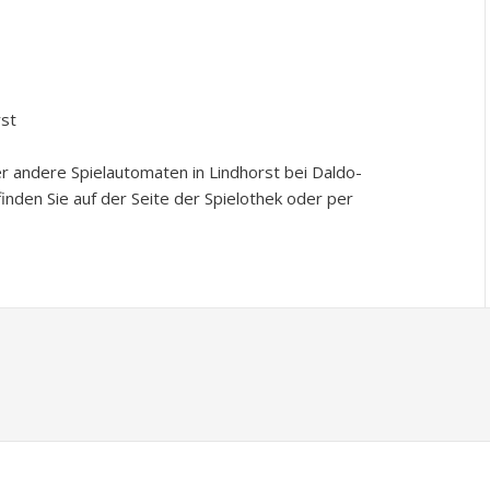
rst
er andere Spielautomaten in Lindhorst bei Daldo-
finden Sie auf der Seite der Spielothek oder per