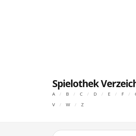
Spielothek Verzeic
A
B
C
D
E
F
V
W
Z