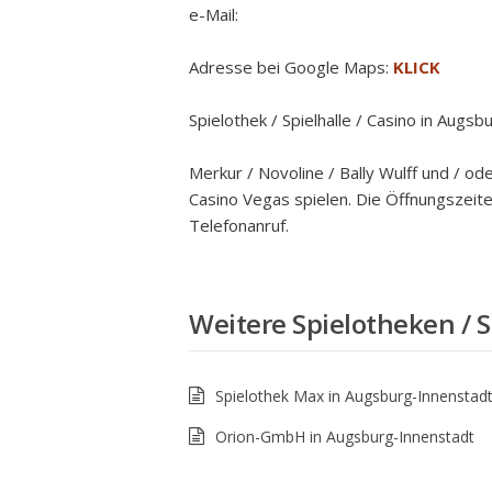
e-Mail:
Adresse bei Google Maps:
KLICK
Spielothek / Spielhalle / Casino in Augs
Merkur / Novoline / Bally Wulff und / o
Casino Vegas spielen. Die Öffnungszeite
Telefonanruf.
Weitere Spielotheken / 
Spielothek Max in Augsburg-Innenstad
Orion-GmbH in Augsburg-Innenstadt