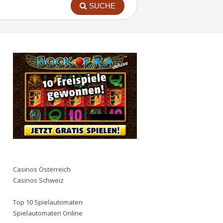
SUCHE
Casinos Österreich
Casinos Schweiz
Top 10 Spielautomaten
Spielautomaten Online