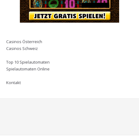
Casinos Österreich
Casinos Schweiz
Top 10 Spielautomaten
Spielautomaten Online
Kontakt