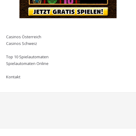
Casinos Österreich
Casinos Schweiz
Top 10 Spielautomaten
Spielautomaten Online
Kontakt