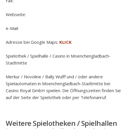
Fax:
Webseite:
e-Mail:
Adresse bei Google Maps:
KLICK
Spielothek / Spielhalle / Casino in Moenchengladbach-
Stadtmitte
Merkur / Novoline / Bally Wulff und / oder andere
Spielautomaten in Moenchengladbach-Stadtmitte bei
Casino Royal GmbH spielen. Die Öffnungszeiten finden Sie
auf der Seite der Spielothek oder per Telefonanruf.
Weitere Spielotheken / Spielhallen