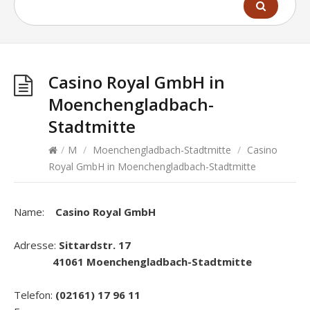
Casino Royal GmbH in
Moenchengladbach-
Stadtmitte
/
M
/
Moenchengladbach-Stadtmitte
/
Casino
Royal GmbH in Moenchengladbach-Stadtmitte
Name:
Casino Royal GmbH
Adresse:
Sittardstr. 17
41061 Moenchengladbach-Stadtmitte
Telefon:
(02161) 17 96 11