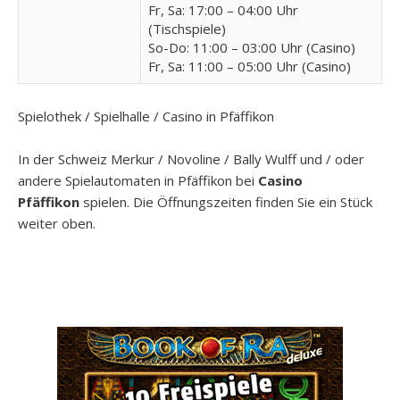
Fr, Sa: 17:00 – 04:00 Uhr
(Tischspiele)
So-Do: 11:00 – 03:00 Uhr (Casino)
Fr, Sa: 11:00 – 05:00 Uhr (Casino)
Spielothek / Spielhalle / Casino in Pfäffikon
In der Schweiz Merkur / Novoline / Bally Wulff und / oder
andere Spielautomaten in Pfäffikon bei
Casino
Pfäffikon
spielen. Die Öffnungszeiten finden Sie ein Stück
weiter oben.